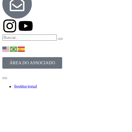
ÁREA DO ASSOCIADO
Institucional