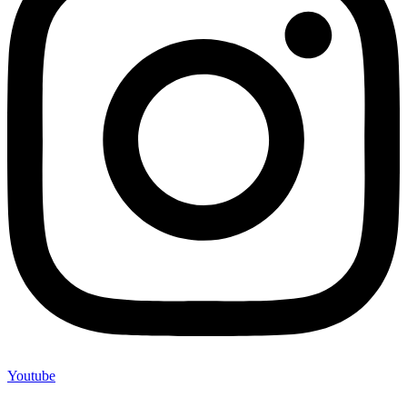
Youtube