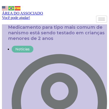
ÁREA DO ASSOCIADO
Você pode ajudar!
Medicamento para tipo mais comum de
nanismo está sendo testado em crianças
menores de 2 anos
Notícias