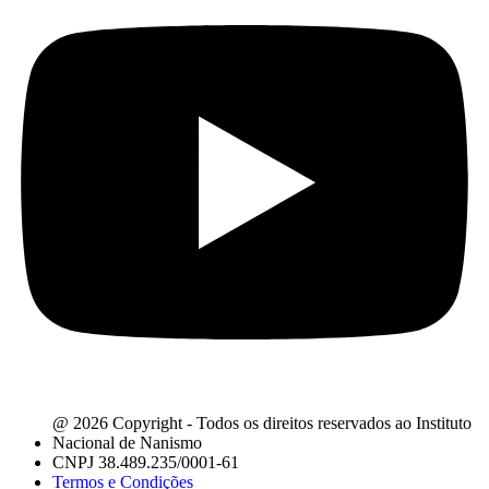
@ 2026 Copyright - Todos os direitos reservados ao Instituto
Nacional de Nanismo
CNPJ 38.489.235/0001-61
Termos e Condições