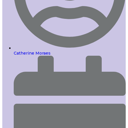
Catherine Moraes