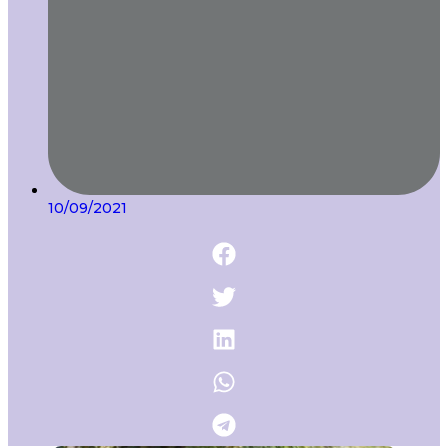
10/09/2021