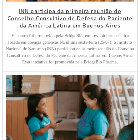
INN participa da primeira reunião do
Conselho Consultivo de Defesa do Paciente
da América Latina em Buenos Aires
Encontro foi promovido pela BridgeBio, empresa biofarmacêutica
focada em doenças genéticas Na última sexta-feira (25/07), o Instituto
Nacional de Nanismo (INN) participou da primeira reunião do Conselho
Consultivo de Defesa do Paciente da América Latina, em Buenos Aires.
Essa iniciativa foi promovida pela BridgeBio Pharma,