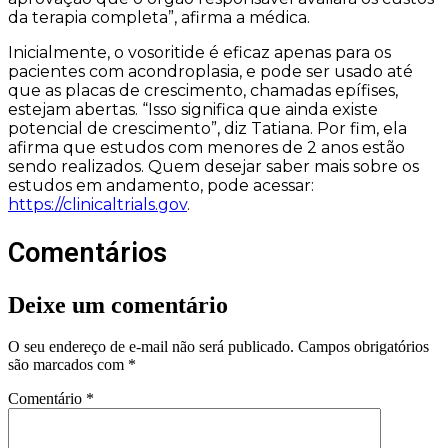
da terapia completa”, afirma a médica.
Inicialmente, o vosoritide é eficaz apenas para os
pacientes com acondroplasia, e pode ser usado até
que as placas de crescimento, chamadas epífises,
estejam abertas. “Isso significa que ainda existe
potencial de crescimento”, diz Tatiana. Por fim, ela
afirma que estudos com menores de 2 anos estão
sendo realizados. Quem desejar saber mais sobre os
estudos em andamento, pode acessar:
https://clinicaltrials.gov
.
Comentários
Deixe um comentário
O seu endereço de e-mail não será publicado.
Campos obrigatórios
são marcados com
*
Comentário
*