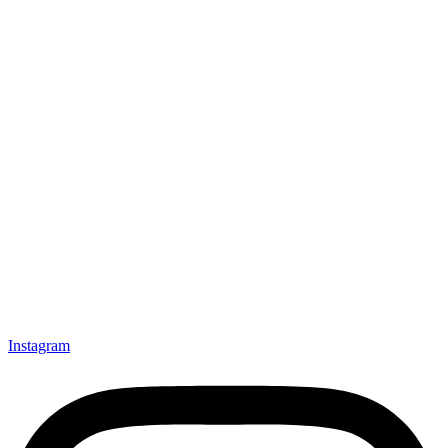
Instagram