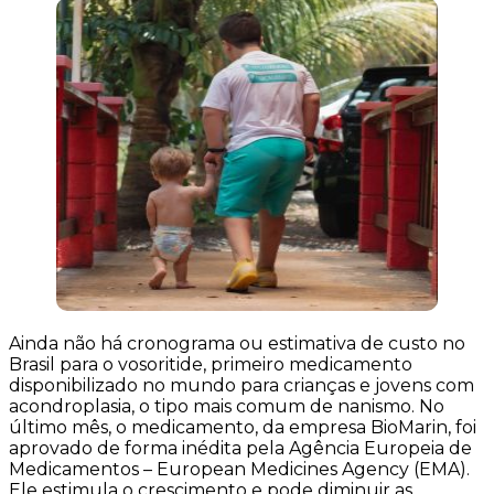
Ainda não há cronograma ou estimativa de custo no
Brasil para o vosoritide, primeiro medicamento
disponibilizado no mundo para crianças e jovens com
acondroplasia, o tipo mais comum de nanismo. No
último mês, o medicamento, da empresa BioMarin, foi
aprovado de forma inédita pela Agência Europeia de
Medicamentos – European Medicines Agency (EMA).
Ele estimula
o crescimento e pode diminuir as