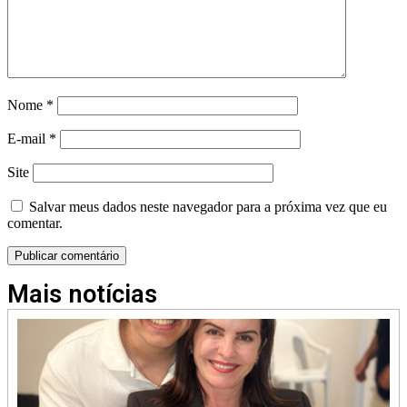
Nome
*
E-mail
*
Site
Salvar meus dados neste navegador para a próxima vez que eu
comentar.
Mais notícias