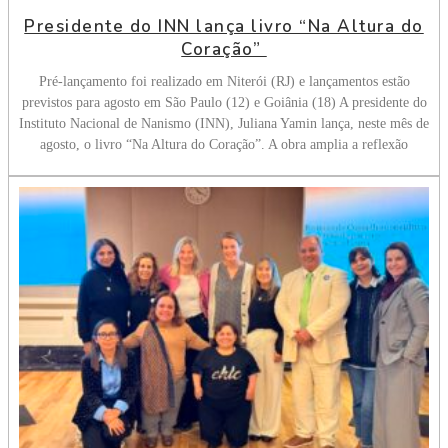
Presidente do INN lança livro “Na Altura do
Coração”
Pré-lançamento foi realizado em Niterói (RJ) e lançamentos estão
previstos para agosto em São Paulo (12) e Goiânia (18) A presidente do
Instituto Nacional de Nanismo (INN), Juliana Yamin lança, neste mês de
agosto, o livro “Na Altura do Coração”. A obra amplia a reflexão