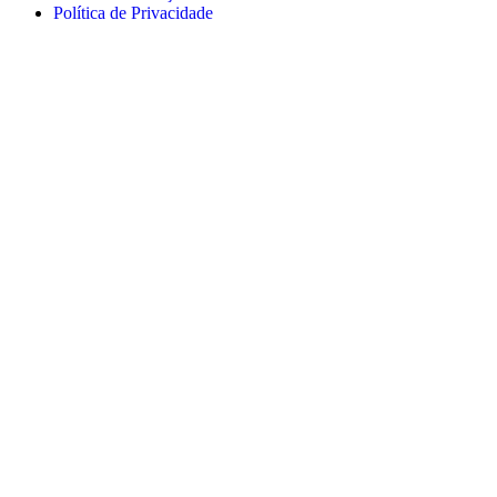
Política de Privacidade