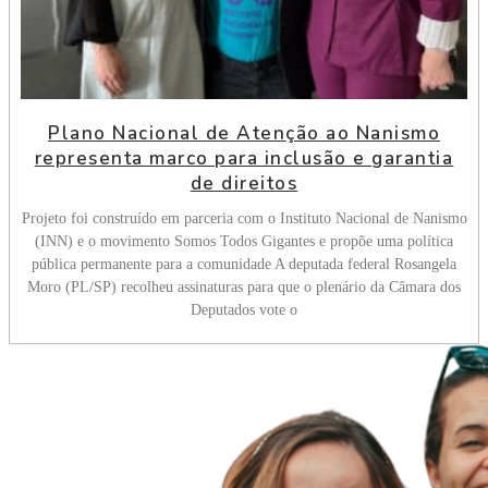
Plano Nacional de Atenção ao Nanismo
representa marco para inclusão e garantia
de direitos
Projeto foi construído em parceria com o Instituto Nacional de Nanismo
(INN) e o movimento Somos Todos Gigantes e propõe uma política
pública permanente para a comunidade A deputada federal Rosangela
Moro (PL/SP) recolheu assinaturas para que o plenário da Câmara dos
Deputados vote o