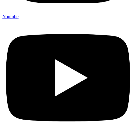
Youtube