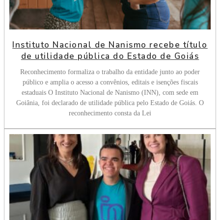
Instituto Nacional de Nanismo recebe título
de utilidade pública do Estado de Goiás
Reconhecimento formaliza o trabalho da entidade junto ao poder
público e amplia o acesso a convênios, editais e isenções fiscais
estaduais O Instituto Nacional de Nanismo (INN), com sede em
Goiânia, foi declarado de utilidade pública pelo Estado de Goiás. O
reconhecimento consta da Lei